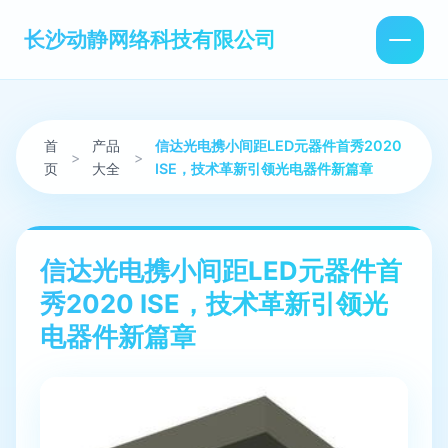
长沙动静网络科技有限公司
首
产品
信达光电携小间距LED元器件首秀2020
>
>
页
大全
ISE，技术革新引领光电器件新篇章
信达光电携小间距LED元器件首
秀2020 ISE，技术革新引领光
电器件新篇章