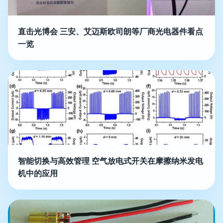
直击光博会 三安、艾迈斯欧司朗等厂商光电器件看点
一览
智能切换与高效管理 空气放电式开关在摩擦纳米发电
机中的应用