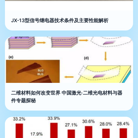
JX-13型信号继电器技术条件及主要性能解析
二维材料如何改变世界 中国激光·二维光电材料与器
件专题探秘