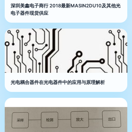
深圳美鑫电子商行 2018最新MASIN2DU10及其他光
电子器件现货供应
光电耦合器件在光电器件中的应用与原理解析