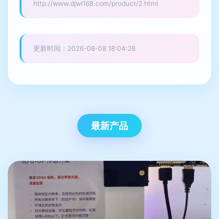
http://www.djwl168.com/product/2.html
更新时间：2026-08-08 18:04:28
最新产品