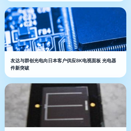
友达与群创光电向日本客户供应8K电视面板 光电器
件新突破