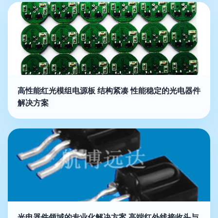
高性能红光模组电源板 结构紧凑 性能稳定的光电器件
解决方案
光电器件领域的专业化解决方案 高端红外线接收头与