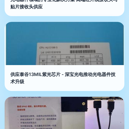
贴片接收头供应
供应泰谷13MIL紫光芯片 - 深宝光电推动光电器件技
术升级