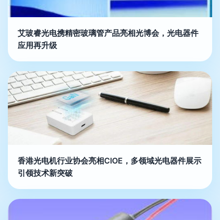
艾玻睿光电携精密玻璃管产品亮相光博会，光电器件
应用再升级
香港光电机行业协会亮相CIOE，多领域光电器件展示
引领技术新突破