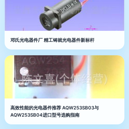
邓氏光电器件厂 精工铸就光电器件新标杆
高效性能的光电器件推荐 AQW253SB03与
AQW253SB04进口型号选购指南