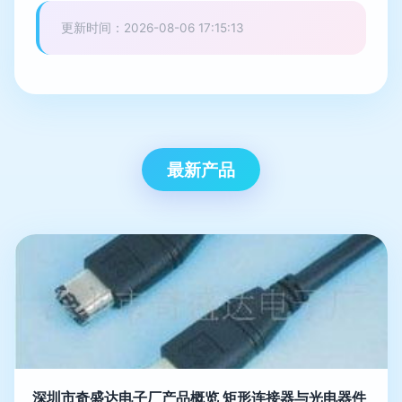
更新时间：2026-08-06 17:15:13
最新产品
深圳市奇盛达电子厂产品概览 矩形连接器与光电器件