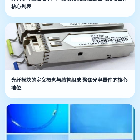
核心列表
光纤模块的定义概念与结构组成 聚焦光电器件的核心
地位