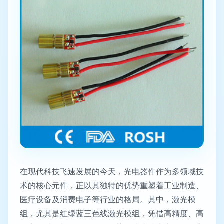
在现代科技飞速发展的今天，光电器件作为多领域技
术的核心元件，正以其独特的优势重塑着工业制造、
医疗设备及消费电子等行业的格局。其中，激光模
组，尤其是红绿蓝三色线激光模组，凭借高精度、高