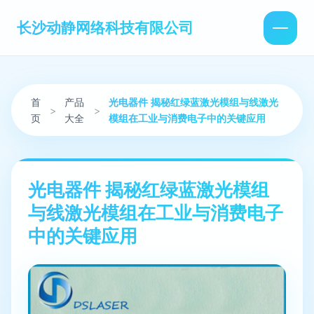
长沙动静网络科技有限公司
首
产品
光电器件 揭秘红绿蓝激光模组与线激光
>
>
页
大全
模组在工业与消费电子中的关键应用
光电器件 揭秘红绿蓝激光模组
与线激光模组在工业与消费电子
中的关键应用