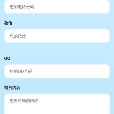
微信
QQ
留言内容