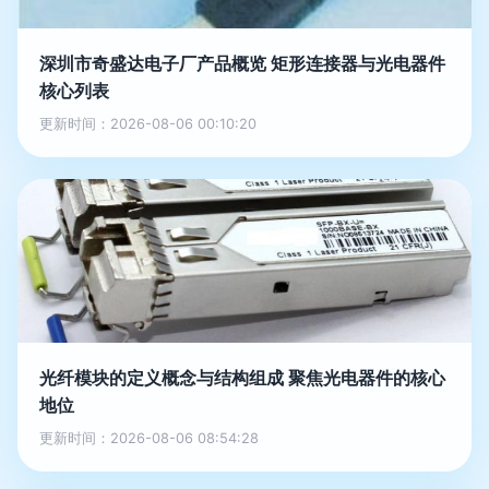
深圳市奇盛达电子厂产品概览 矩形连接器与光电器件
核心列表
更新时间：2026-08-06 00:10:20
光纤模块的定义概念与结构组成 聚焦光电器件的核心
地位
更新时间：2026-08-06 08:54:28