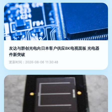
友达与群创光电向日本客户供应8K电视面板 光电器
件新突破
更新时间：2026-08-06 11:30:48