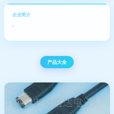
企业简介
-
产品大全