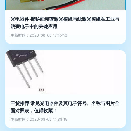
光电器件 揭秘红绿蓝激光模组与线激光模组在工业与
消费电子中的关键应用
更新时间：2026-08-06 17:15:13
干货推荐 常见光电器件及其电子符号、名称与图片全
面对照表，值得收藏！
更新时间：2026-08-06 11:38:19