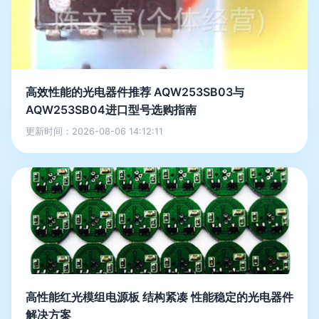
高效性能的光电器件推荐 AQW253SB03与
AQW253SB04进口型号选购指南
更新时间：2026-08-06 14:12:11
高性能红光模组电源板 结构紧凑 性能稳定的光电器件
解决方案