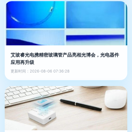
艾玻睿光电携精密玻璃管产品亮相光博会，光电器件
应用再升级
更新时间：2026-08-06 07:36:28