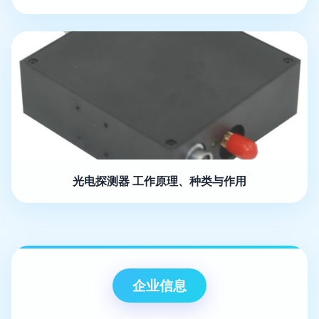
光电探测器 工作原理、种类与作用
企业信息