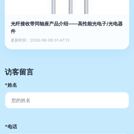
光纤接收带同轴座产品介绍——高性能光电子/光电器
件
更新时间：2026-08-06 01:47:13
访客留言
*姓名
*电话