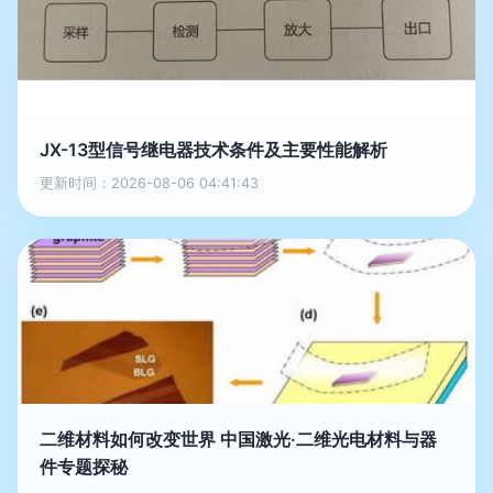
JX-13型信号继电器技术条件及主要性能解析
更新时间：2026-08-06 04:41:43
二维材料如何改变世界 中国激光·二维光电材料与器
件专题探秘