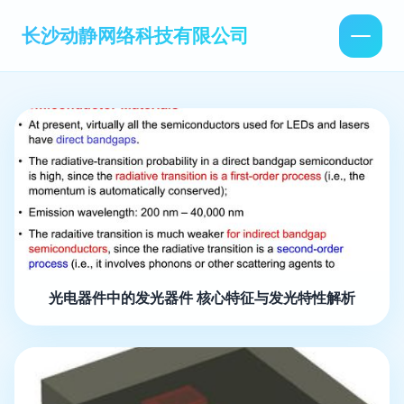
长沙动静网络科技有限公司
光电器件中的发光器件 核心特征与发光特性解析