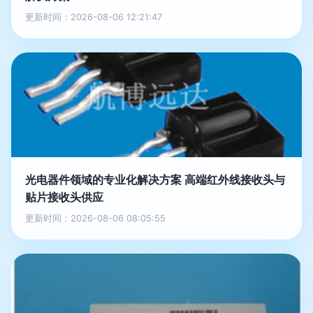
更新时间：2026-08-06 12:21:47
光电器件领域的专业化解决方案 高端红外线接收头与
贴片接收头供应
更新时间：2026-08-06 08:05:55