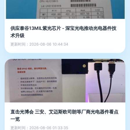
供应泰谷13MIL紫光芯片 - 深宝光电推动光电器件技
术升级
更新时间：2026-08-06 10:44:34
直击光博会 三安、艾迈斯欧司朗等厂商光电器件看点
一览
更新时间：2026-08-06 01:33:35