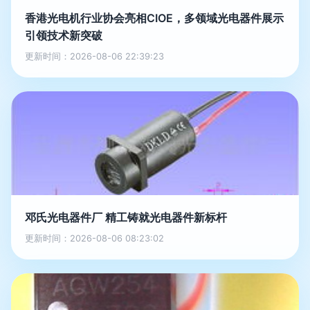
香港光电机行业协会亮相CIOE，多领域光电器件展示
引领技术新突破
更新时间：2026-08-06 22:39:23
邓氏光电器件厂 精工铸就光电器件新标杆
更新时间：2026-08-06 08:23:02