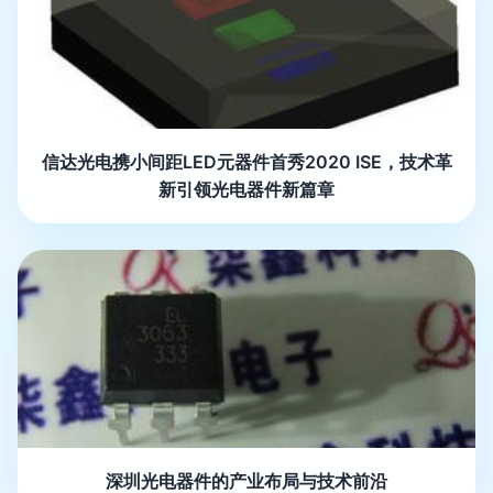
信达光电携小间距LED元器件首秀2020 ISE，技术革
新引领光电器件新篇章
深圳光电器件的产业布局与技术前沿