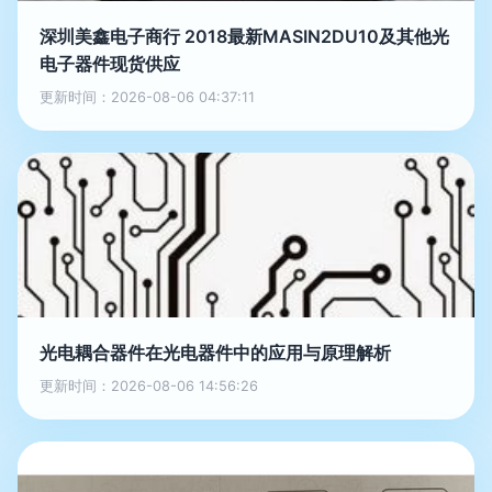
深圳美鑫电子商行 2018最新MASIN2DU10及其他光
电子器件现货供应
更新时间：2026-08-06 04:37:11
光电耦合器件在光电器件中的应用与原理解析
更新时间：2026-08-06 14:56:26