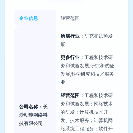
企业信息
经营范围
所属行业：
研究和试验发
展
更多行业：
工程和技术研
究和试验发展,研究和试验
发展,科学研究和技术服务
业
经营范围：
工程和技术研
究和试验发展；网络技术
公司名称：
长
的研发；计算机技术开
沙动静网络科
发、技术服务；计算机网
技有限公司
络系统工程服务；软件开