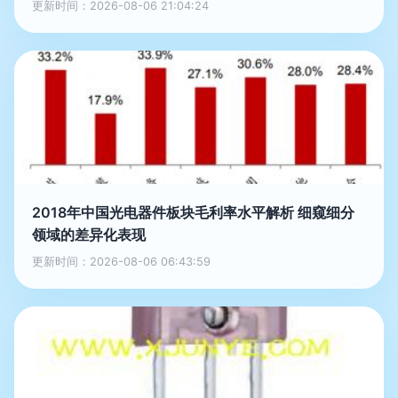
更新时间：2026-08-06 21:04:24
2018年中国光电器件板块毛利率水平解析 细窥细分
领域的差异化表现
更新时间：2026-08-06 06:43:59