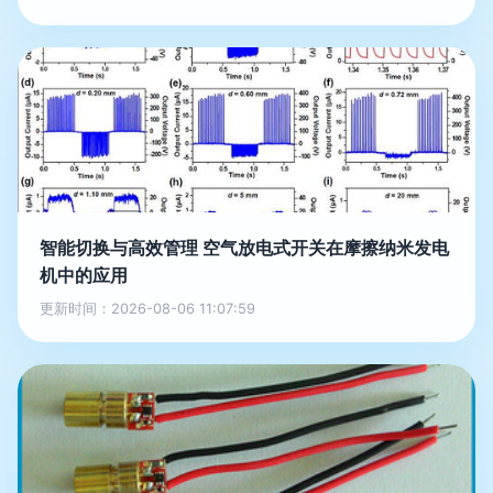
智能切换与高效管理 空气放电式开关在摩擦纳米发电
机中的应用
更新时间：2026-08-06 11:07:59