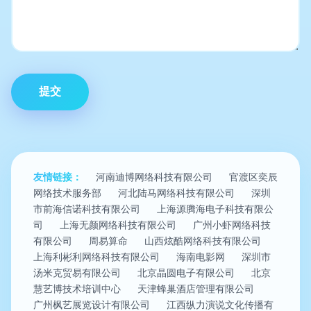
友情链接：
河南迪博网络科技有限公司
官渡区奕辰
网络技术服务部
河北陆马网络科技有限公司
深圳
市前海信诺科技有限公司
上海源腾海电子科技有限公
司
上海无颜网络科技有限公司
广州小虾网络科技
有限公司
周易算命
山西炫酷网络科技有限公司
上海利彬利网络科技有限公司
海南电影网
深圳市
汤米克贸易有限公司
北京晶圆电子有限公司
北京
慧艺博技术培训中心
天津蜂巢酒店管理有限公司
广州枫艺展览设计有限公司
江西纵力演说文化传播有