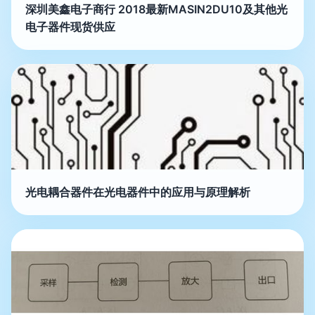
深圳美鑫电子商行 2018最新MASIN2DU10及其他光
电子器件现货供应
光电耦合器件在光电器件中的应用与原理解析