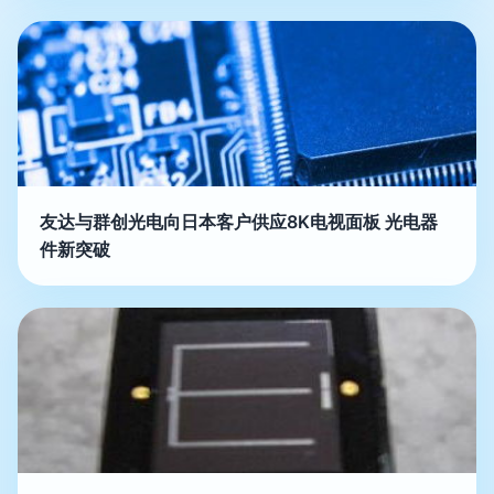
友达与群创光电向日本客户供应8K电视面板 光电器
件新突破