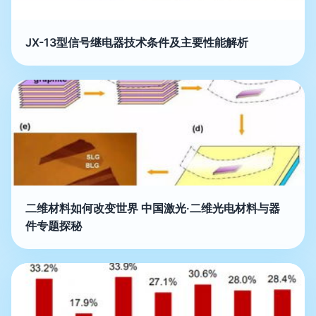
JX-13型信号继电器技术条件及主要性能解析
二维材料如何改变世界 中国激光·二维光电材料与器
件专题探秘