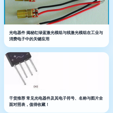
光电器件 揭秘红绿蓝激光模组与线激光模组在工业与
消费电子中的关键应用
干货推荐 常见光电器件及其电子符号、名称与图片全
面对照表，值得收藏！