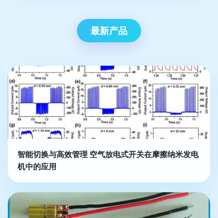
最新产品
智能切换与高效管理 空气放电式开关在摩擦纳米发电
机中的应用