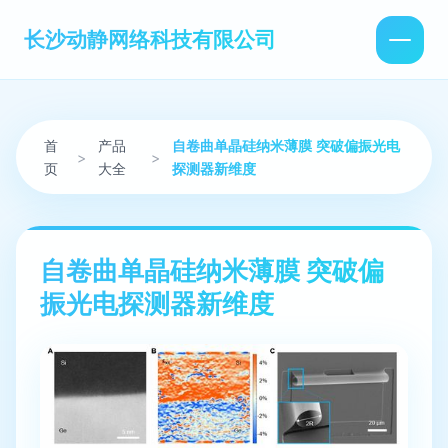
长沙动静网络科技有限公司
首
产品
自卷曲单晶硅纳米薄膜 突破偏振光电
>
>
页
大全
探测器新维度
自卷曲单晶硅纳米薄膜 突破偏
振光电探测器新维度