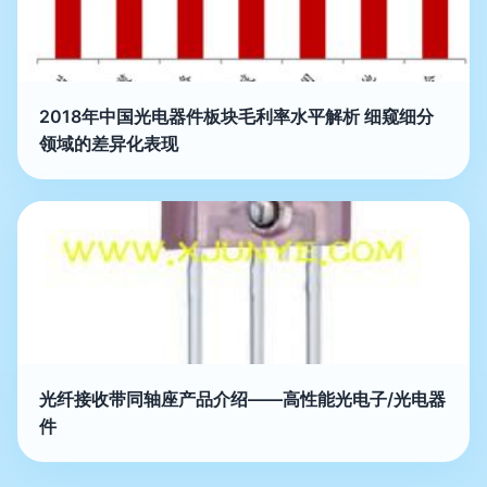
2018年中国光电器件板块毛利率水平解析 细窥细分
领域的差异化表现
光纤接收带同轴座产品介绍——高性能光电子/光电器
件